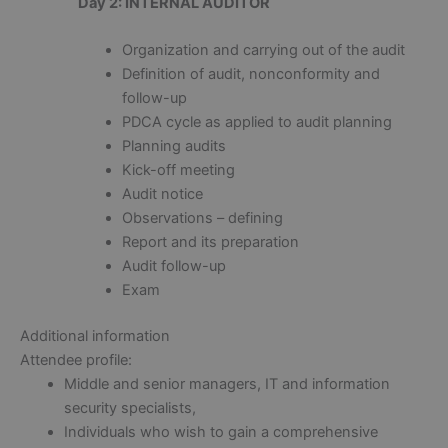
Day 2: INTERNAL AUDITOR
Organization and carrying out of the audit
Definition of audit, nonconformity and
follow-up
PDCA cycle as applied to audit planning
Planning audits
Kick-off meeting
Audit notice
Observations – defining
Report and its preparation
Audit follow-up
Exam
Additional information
Attendee profile:
Middle and senior managers, IT and information
security specialists,
Individuals who wish to gain a comprehensive