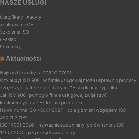
NASZE USŁUGI
Certyfikaty i Audyty
Znakowanie CE
Szkolenia ISO
E-sklep
Egzaminy
Aktualności
Najczęstsze mity o ISO/IEC 27001
Czy audyt ISO 9001 w firmie usługowej może usprawnić procesy i
zwiększyć skuteczność działania? – studium przypadku
Jak ISO 9001 pomogło firmie usługowej zwiększyć
konkurencyjność? – studium przypadku
Nowa norma ISO 45001:2027 – co się zmieni względem ISO
45001:2018?
ISO 14001:2026 – najważniejsze zmiany, porównanie z ISO
14001:2015 i jak przygotować firmę