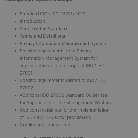
Standard ISO / IEC 27701: 2019
Introduction
Scope of the Standard
Terms and Definitions
Privacy Information Management System
Specific requirements for a Privacy
Information Management System for
implementation in the scope of ISO / IEC
27001
Specific requirements related to ISO / IEC
27002
Additional ISO 27002 Standard Guidelines
for Supervisors of the Management System
Additional guidance for the implementation
of ISO / IEC 27002 for processors
Continuous improvement