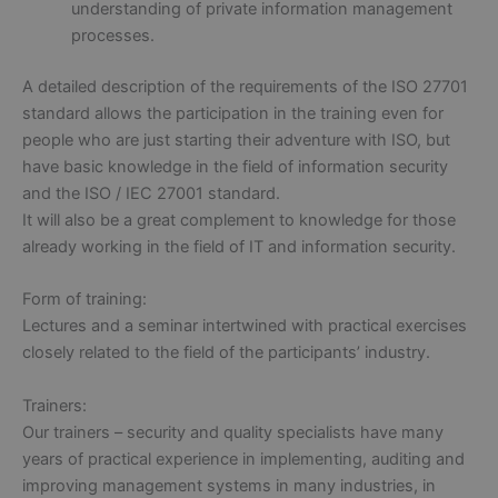
understanding of private information management
processes.
A detailed description of the requirements of the ISO 27701
standard allows the participation in the training even for
people who are just starting their adventure with ISO, but
have basic knowledge in the field of information security
and the ISO / IEC 27001 standard.
It will also be a great complement to knowledge for those
already working in the field of IT and information security.
Form of training:
Lectures and a seminar intertwined with practical exercises
closely related to the field of the participants’ industry.
Trainers:
Our trainers – security and quality specialists have many
years of practical experience in implementing, auditing and
improving management systems in many industries, in