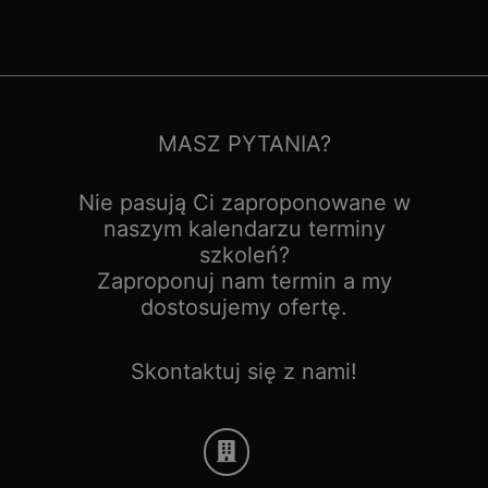
MASZ PYTANIA?
Nie pasują Ci zaproponowane w
naszym kalendarzu terminy
szkoleń?
Zaproponuj nam termin a my
dostosujemy ofertę.
Skontaktuj się z nami!