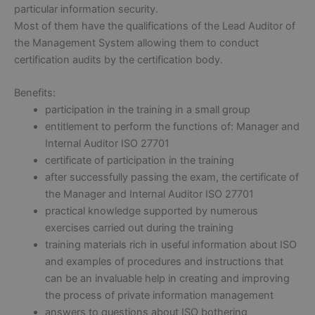
particular information security.
Most of them have the qualifications of the Lead Auditor of
the Management System allowing them to conduct
certification audits by the certification body.
Benefits:
participation in the training in a small group
entitlement to perform the functions of: Manager and
Internal Auditor ISO 27701
certificate of participation in the training
after successfully passing the exam, the certificate of
the Manager and Internal Auditor ISO 27701
practical knowledge supported by numerous
exercises carried out during the training
training materials rich in useful information about ISO
and examples of procedures and instructions that
can be an invaluable help in creating and improving
the process of private information management
answers to questions about ISO bothering