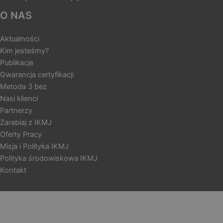
O NAS
Aktualności
Kim jesteśmy?
Publikacje
Gwarancja certyfikacji
Metoda 3 bez
Nasi klienci
Partnerzy
Zarabiaj z IKMJ
Oferty Pracy
Misja i Polityka IKMJ
Polityka środowiskowa IKMJ
Kontakt