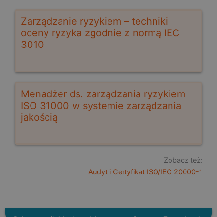
Zarządzanie ryzykiem – techniki
oceny ryzyka zgodnie z normą IEC
3010
Menadżer ds. zarządzania ryzykiem
ISO 31000 w systemie zarządzania
jakością
Zobacz też:
Audyt i Certyfikat ISO/IEC 20000-1