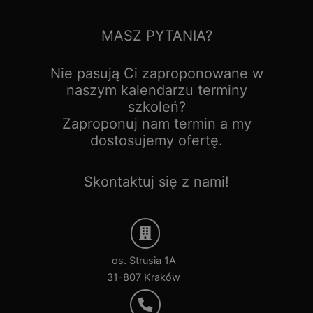
MASZ PYTANIA?
Nie pasują Ci zaproponowane w
naszym kalendarzu terminy
szkoleń?
Zaproponuj nam termin a my
dostosujemy ofertę.
Skontaktuj się z nami!
os. Strusia 1A
31-807 Kraków