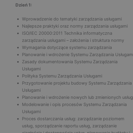
Dzień 1:
Wprowadzenie do tematyki zarządzania usługami
Najlepsze praktyki oraz normy zarządzania usługami
ISO/IEC 20000:2011 Technika informatyczna
zarządzania usługami – założenia i struktura normy
Wymagania dotyczące systemu zarządzania
Planowanie i wdrożenie Systemu Zarządzania Usługam
Zasady dokumentowania Systemu Zarządzania
Usługami
Polityka Systemu Zarządzania Usługami
Przygotowanie projektu budowy Systemu Zarządzania
Usługami
Planowanie i wdrożenie nowych lub zmienionych usług
Modelowanie i opis procesów Systemu Zarządzania
Usługami
Proces dostarczania usług: zarządzanie poziomem
usług, sporządzanie raportu usług, zarządzanie