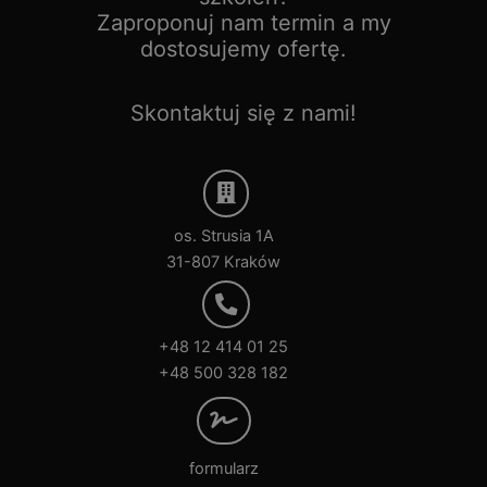
Zaproponuj nam termin a my
dostosujemy ofertę.
Skontaktuj się z nami!
os. Strusia 1A
31-807 Kraków
+48 12 414 01 25
+48 500 328 182
formularz