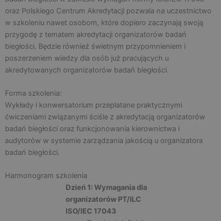
oraz Polskiego Centrum Akredytacji pozwala na uczestnictwo
w szkoleniu nawet osobom, które dopiero zaczynają swoją
przygodę z tematem akredytacji organizatorów badań
biegłości. Będzie również świetnym przypomnieniem i
poszerzeniem wiedzy dla osób już pracujących u
akredytowanych organizatorów badań biegłości.
Forma szkolenia:
Wykłady i konwersatorium przeplatane praktycznymi
ćwiczeniami związanymi ściśle z akredytacją organizatorów
badań biegłości oraz funkcjonowania kierownictwa i
audytorów w systemie zarządzania jakością u organizatora
badań biegłości.
Harmonogram szkolenia
Dzień 1: Wymagania dla
organizatorów PT/ILC
ISO/IEC 17043